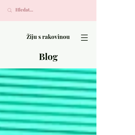
Žiju s rakovinou
Blog