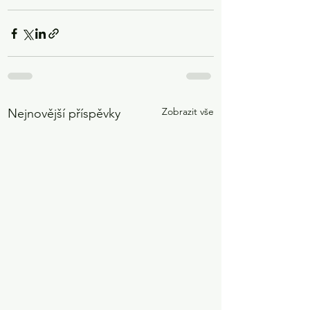
Zobrazit vše
Nejnovější příspěvky