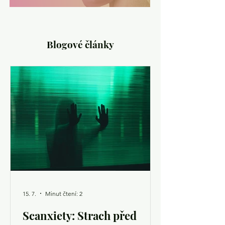
Blogové články
15. 7.
Minut čtení: 2
Scanxiety: Strach před