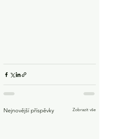
Zobrazit vše
Nejnovější příspěvky