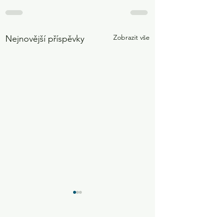
Zobrazit vše
Nejnovější příspěvky