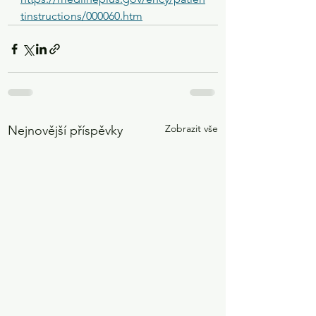
tinstructions/000060.htm
Zobrazit vše
Nejnovější příspěvky