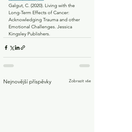
Galgut, C. (2020). Living with the 
Long-Term Effects of Cancer: 
Acknowledging Trauma and other 
Emotional Challenges. Jessica 
Kingsley Publishers.
Zobrazit vše
Nejnovější příspěvky