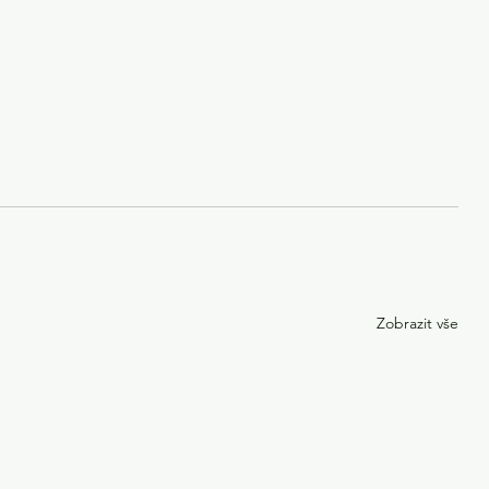
Zobrazit vše