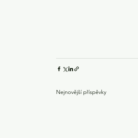
Nejnovější příspěvky